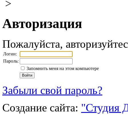
>
Авторизация
Пожалуйста, авторизуйтес
Логин:
Пароль:
Запомнить меня на этом компьютере
Забыли свой пароль?
Создание сайта:
"Студия 