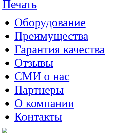
Оборудование
Преимущества
Гарантия качества
Отзывы
СМИ о нас
Партнеры
О компании
Контакты