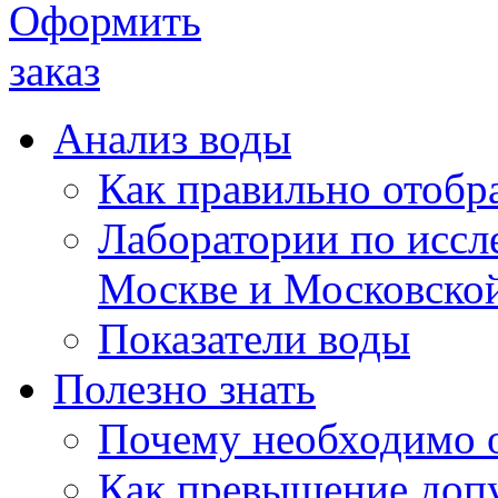
Анализ воды
Как правильно отобра
Лаборатории по иссл
Москве и Московской
Показатели воды
Полезно знать
Почему необходимо 
Как превышение доп