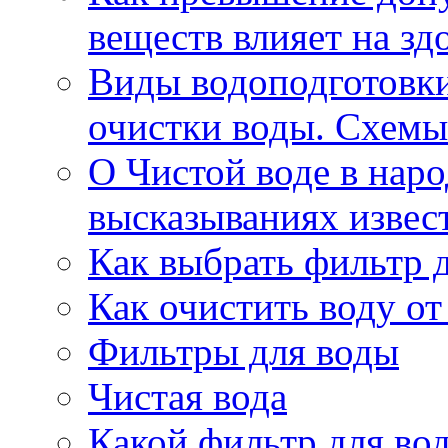
веществ влияет на зд
Виды водоподготовк
очистки воды. Схемы
О Чистой воде в нар
высказываниях извес
Как выбрать фильтр 
Как очистить воду о
Фильтры для воды
Чистая вода
Какой фильтр для во