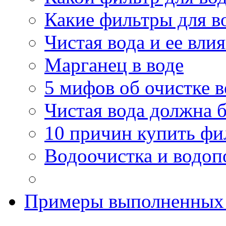
Какие фильтры для в
Чистая вода и ее вли
Марганец в воде
5 мифов об очистке 
Чистая вода должна б
10 причин купить фи
Водоочистка и водоп
Примеры выполненных 