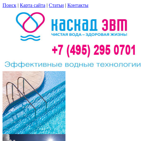
Поиск
|
Карта сайта
|
Статьи
|
Контакты