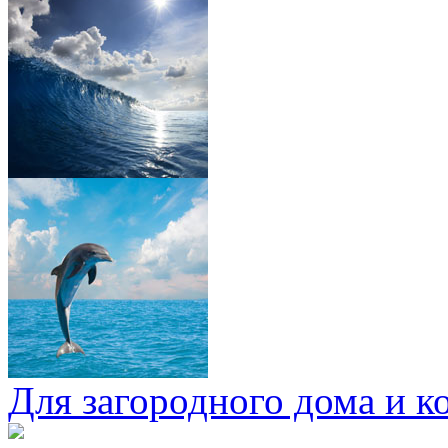
Для загородного дома и к