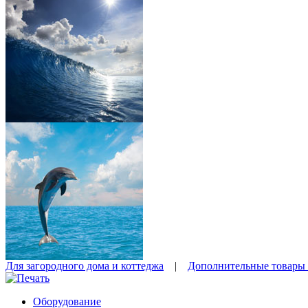
Для загородного дома и коттеджа
|
Дополнительные товары 
Оборудование