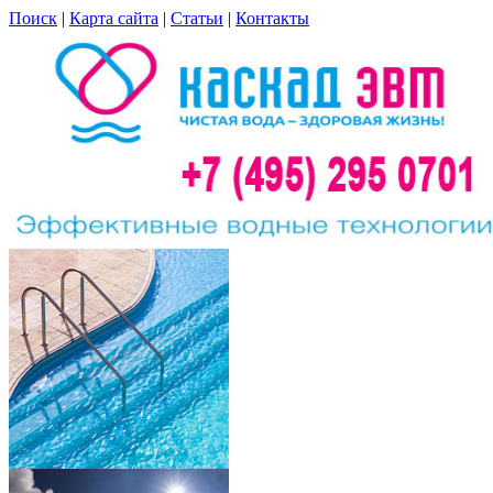
Поиск
|
Карта сайта
|
Статьи
|
Контакты