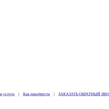
и услуги
|
Как приобрести
|
ЗАКАЗАТЬ ОБРАТНЫЙ ЗВ