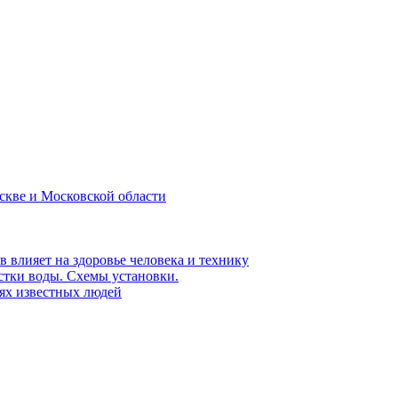
скве и Московской области
влияет на здоровье человека и технику
тки воды. Схемы установки.
ях известных людей