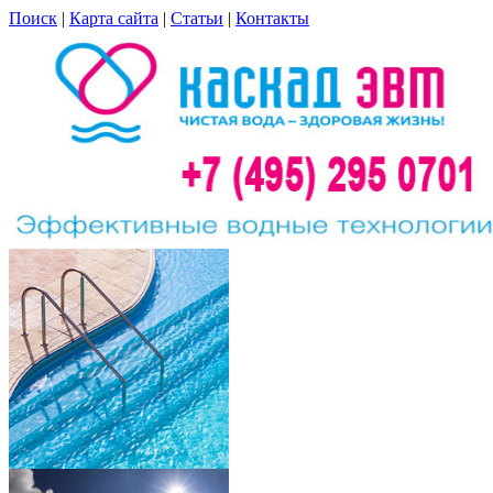
Поиск
|
Карта сайта
|
Статьи
|
Контакты