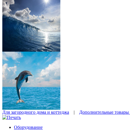
Для загородного дома и коттеджа
|
Дополнительные товары 
Оборудование