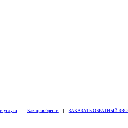
и услуги
|
Как приобрести
|
ЗАКАЗАТЬ ОБРАТНЫЙ ЗВ