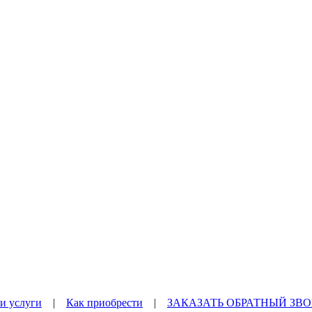
и услуги
|
Как приобрести
|
ЗАКАЗАТЬ ОБРАТНЫЙ ЗВ