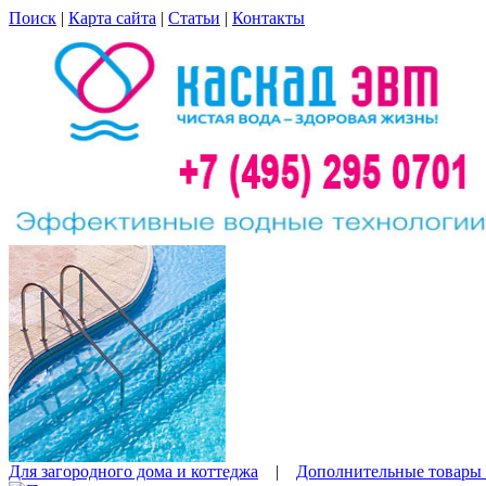
Поиск
|
Карта сайта
|
Статьи
|
Контакты
Для загородного дома и коттеджа
|
Дополнительные товары 