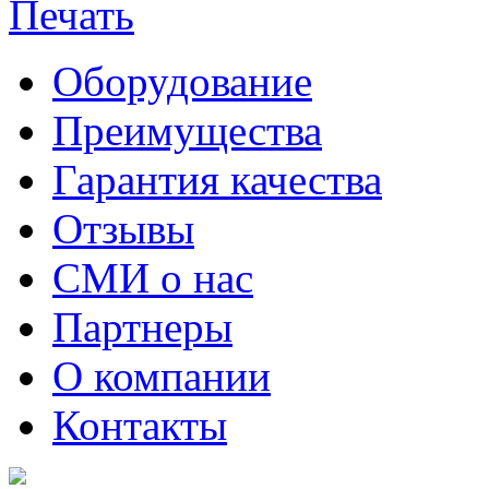
Оборудование
Преимущества
Гарантия качества
Отзывы
СМИ о нас
Партнеры
О компании
Контакты