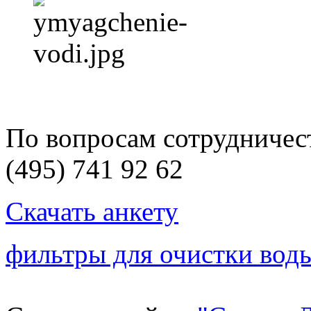
По вопросам сотрудничест
(495) 741 92 62
Скачать анкету
фильтры для очистки вод