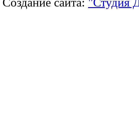
Создание сайта:
"Студия 