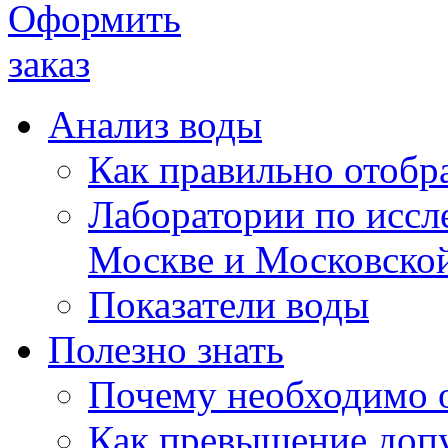
Анализ воды
Как правильно отобра
Лаборатории по иссл
Москве и Московской
Показатели воды
Полезно знать
Почему необходимо 
Как превышение доп