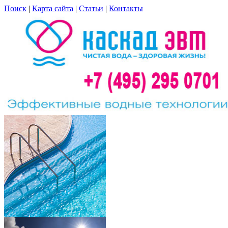
Поиск
|
Карта сайта
|
Статьи
|
Контакты