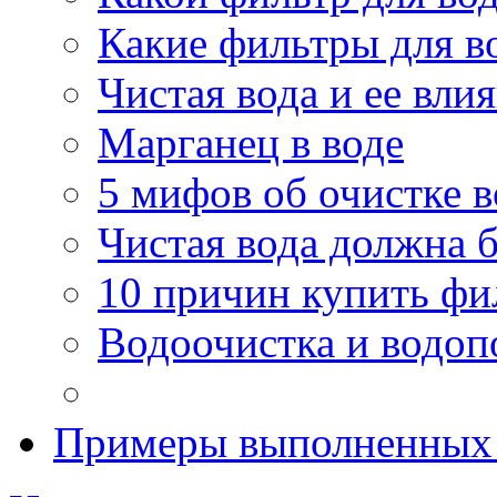
Какие фильтры для в
Чистая вода и ее вли
Марганец в воде
5 мифов об очистке 
Чистая вода должна б
10 причин купить фи
Водоочистка и водоп
Примеры выполненных 