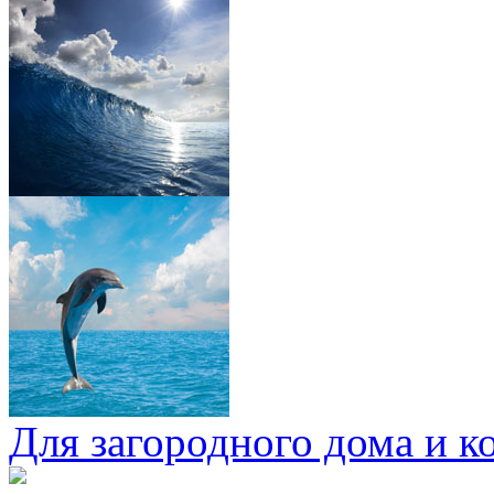
Для загородного дома и к