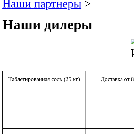
Наши партнеры
>
Наши дилеры
Таблетированная соль (25 кг)
Доставка от 