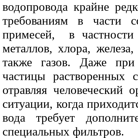
водопровода крайне ред
требованиям в части 
примесей, в частности
металлов, хлора, железа,
также газов. Даже пр
частицы растворенных с
отравляя человеческий о
ситуации, когда приходитс
вода требует дополни
специальных фильтров.