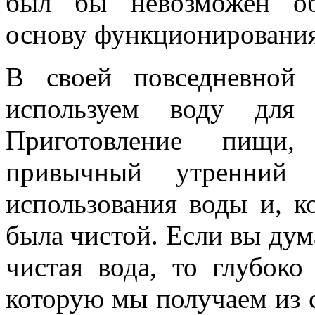
был бы невозможен об
основу функционирования
В своей повседневной
используем воду для
Приготовление пищи, 
привычный утренний
использования воды и, к
была чистой. Если вы дума
чистая вода, то глубоко
которую мы получаем из 