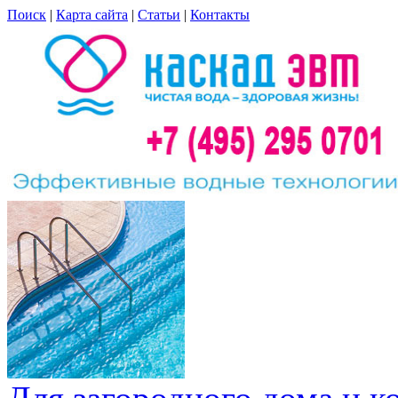
Поиск
|
Карта сайта
|
Статьи
|
Контакты