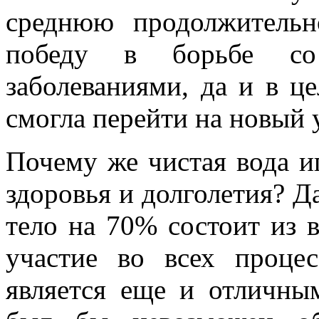
среднюю продолжительн
победу в борьбе со
заболеваниями, да и в ц
смогла перейти на новый 
Почему же чистая вода и
здоровья и долголетия? Д
тело на 70% состоит из 
участие во всех процес
является еще и отличным