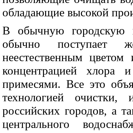
обладающие высокой про
В обычную городскую к
обычно поступает же
неестественным цветом 
концентрацией хлора и
примесями. Все это объя
технологией очистки, 
российских городов, а т
центрального водосна