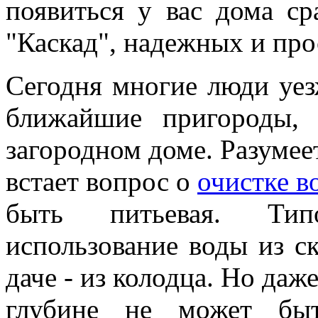
появиться у вас дома с
"Каскад", надежных и про
Сегодня многие люди уез
ближайшие пригороды, 
загородном доме. Разумеет
встает вопрос о
очистке в
быть питьевая. Тип
использование воды из ск
даче - из колодца. Но даж
глубине не может быт