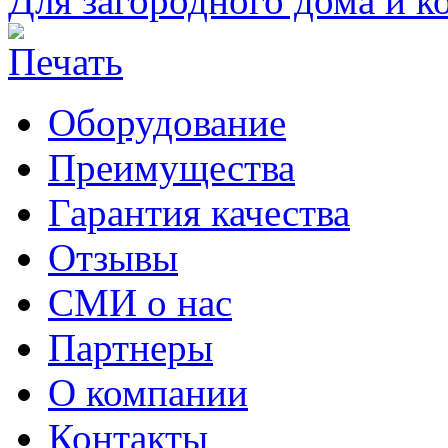
Для загородного дома и к
Оборудование
Преимущества
Гарантия качества
Отзывы
СМИ о нас
Партнеры
О компании
Контакты