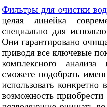
Фильтры для очистки во
целая линейка соврем
специально для использо
Они гарантировано очища
приводя все ключевые пок
комплексного анализа
сможете подобрать имен
использовать конкретно 
возможность приобрести 
позволяющие очищать во