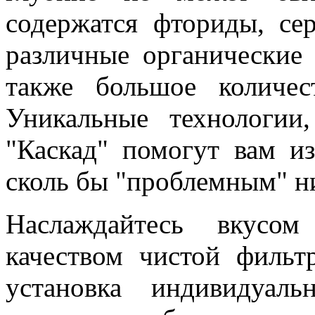
содержатся фториды, се
различные органические 
также большое количес
Уникальные технологии
"Каскад" помогут вам из
сколь бы "проблемным" н
Наслаждайтесь вкусом
качеством чистой фильт
установка индивидуаль