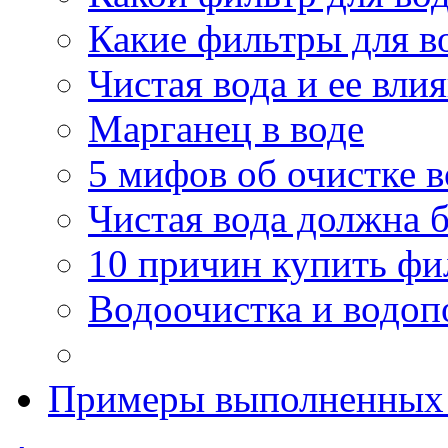
Какие фильтры для в
Чистая вода и ее вли
Марганец в воде
5 мифов об очистке 
Чистая вода должна б
10 причин купить фи
Водоочистка и водоп
Примеры выполненных 