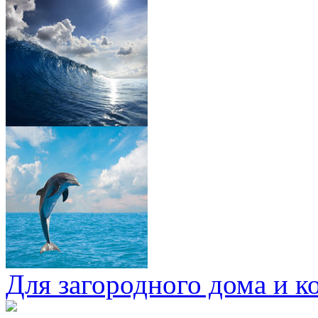
Для загородного дома и к