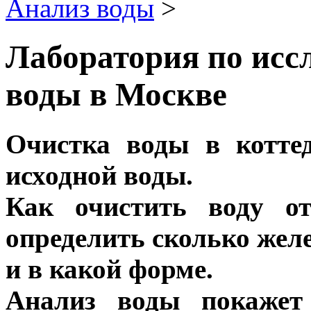
Анализ воды
>
Лаборатория по исс
воды в Москве
Очистка воды в котте
исходной воды.
Как очистить воду о
определить сколько желе
и в какой форме.
Анализ воды покажет