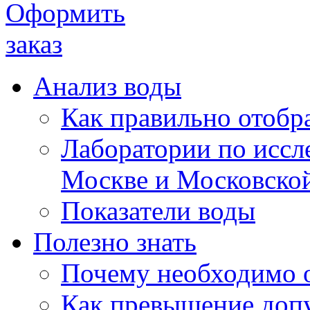
Анализ воды
Как правильно отобра
Лаборатории по иссл
Москве и Московской
Показатели воды
Полезно знать
Почему необходимо 
Как превышение доп