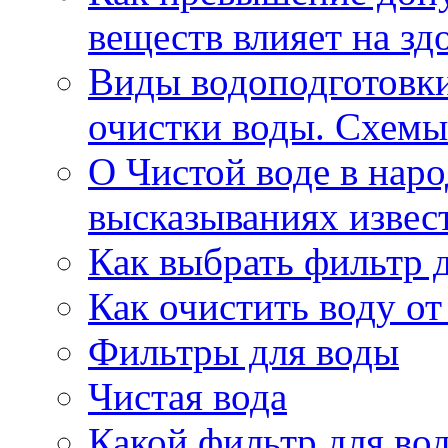
веществ влияет на зд
Виды водоподготовк
очистки воды. Схемы
О Чистой воде в нар
высказываниях извес
Как выбрать фильтр 
Как очистить воду о
Фильтры для воды
Чистая вода
Какой фильтр для во