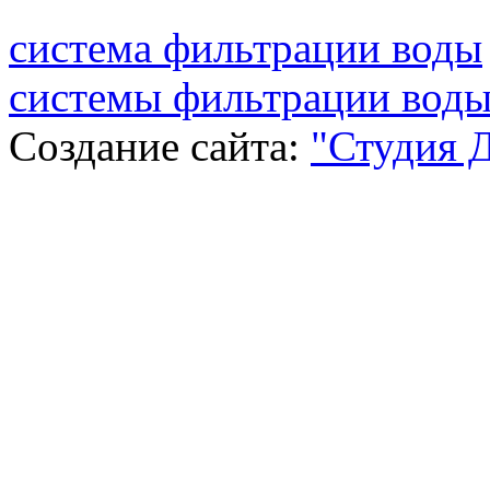
система фильтрации воды
системы фильтрации воды
Создание сайта:
"Студия 