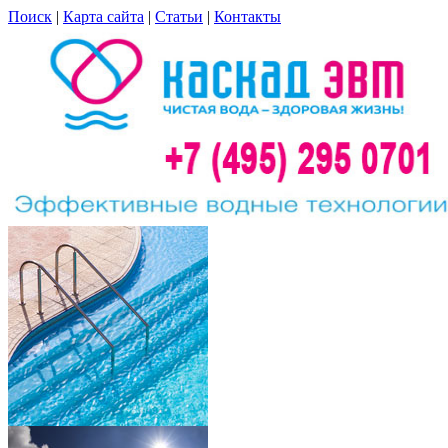
Поиск
|
Карта сайта
|
Статьи
|
Контакты