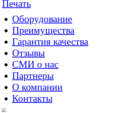
Оборудование
Преимущества
Гарантия качества
Отзывы
СМИ о нас
Партнеры
О компании
Контакты