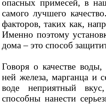
опасных примесей, в на
самого лучшего качество
факторов, таких как, нап
Именно поэтому установк
дома – это способ защитит
Говоря о качестве воды,
ней железа, марганца и 
воде неприятный вкус
способны нанести серье