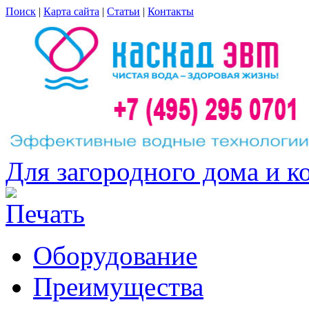
Поиск
|
Карта сайта
|
Статьи
|
Контакты
Для загородного дома и к
Оборудование
Преимущества