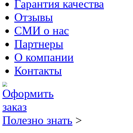
Гарантия качества
Отзывы
СМИ о нас
Партнеры
О компании
Контакты
Полезно знать
>