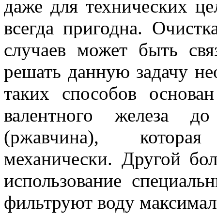
даже для технических це
всегда пригодна. Очистк
случаев может быть свя
решать данную задачу не
таких способов основа
валентного железа до
(ржавчина), которая
механически. Другой бо
использование специаль
фильтруют воду максимал