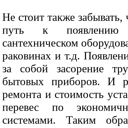
Не стоит также забывать, 
путь к появлению 
сантехническом оборудов
раковинах и т.д. Появлен
за собой засорение тр
бытовых приборов. И р
ремонта и стоимость уст
перевес по экономич
системами. Таким обр