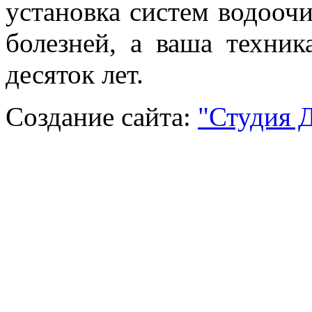
установка систем водоочи
болезней, а ваша техни
десяток лет.
Создание сайта:
"Студия 