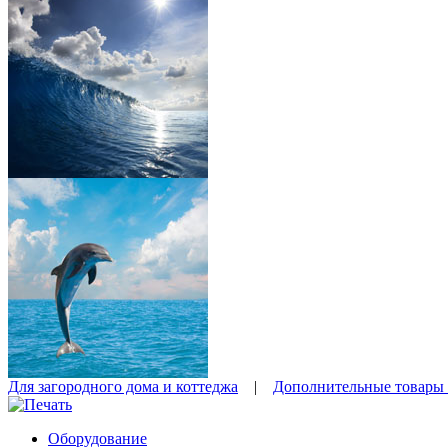
Для загородного дома и коттеджа
|
Дополнительные товары 
Оборудование