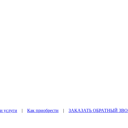
и услуги
|
Как приобрести
|
ЗАКАЗАТЬ ОБРАТНЫЙ ЗВ