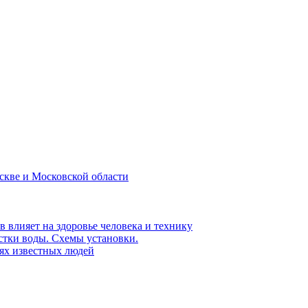
скве и Московской области
влияет на здоровье человека и технику
тки воды. Схемы установки.
ях известных людей