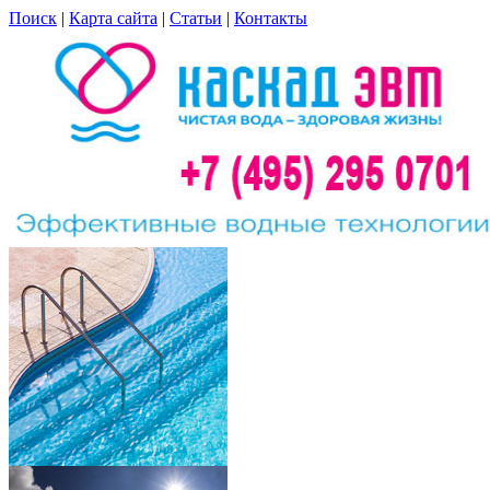
Поиск
|
Карта сайта
|
Статьи
|
Контакты